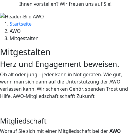
Ihnen vorstellen? Wir freuen uns auf Sie!
Startseite
AWO
Mitgestalten
Mitgestalten
Herz und Engagement beweisen.
Ob alt oder jung – jeder kann in Not geraten. Wie gut,
wenn man sich dann auf die Unterstützung der AWO
verlassen kann. Wir schenken Gehör, spenden Trost und
Hilfe. AWO-Mitgliedschaft schafft Zukunft
Mitgliedschaft
Worauf Sie sich mit einer Mitgliedschaft bei der
AWO