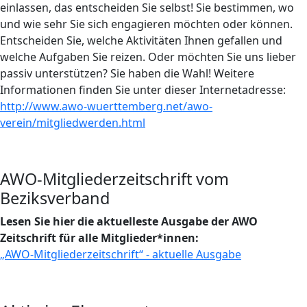
einlassen, das entscheiden Sie selbst! Sie bestimmen, wo
und wie sehr Sie sich engagieren möchten oder können.
Entscheiden Sie, welche Aktivitäten Ihnen gefallen und
welche Aufgaben Sie reizen. Oder möchten Sie uns lieber
passiv unterstützen? Sie haben die Wahl! Weitere
Informationen finden Sie unter dieser Internetadresse:
http://www.awo-wuerttemberg.net/awo-
verein/mitgliedwerden.html
AWO-Mitgliederzeitschrift vom
Beziksverband
Lesen Sie hier die aktuelleste Ausgabe der AWO
Zeitschrift für alle Mitglieder*innen:
„AWO-Mitgliederzeitschrift“ - aktuelle Ausgabe