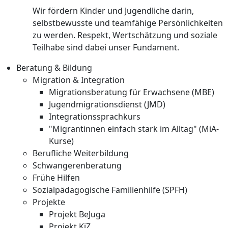
Wir fördern Kinder und Jugendliche darin,
selbstbewusste und teamfähige Persönlichkeiten
zu werden. Respekt, Wertschätzung und soziale
Teilhabe sind dabei unser Fundament.
Beratung & Bildung
Migration & Integration
Migrationsberatung für Erwachsene (MBE)
Jugendmigrationsdienst (JMD)
Integrationssprachkurs
"Migrantinnen einfach stark im Alltag" (MiA-
Kurse)
Berufliche Weiterbildung
Schwangerenberatung
Frühe Hilfen
Sozialpädagogische Familienhilfe (SPFH)
Projekte
Projekt BeJuga
Projekt KiZ