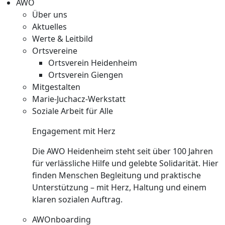
AWO
Über uns
Aktuelles
Werte & Leitbild
Ortsvereine
Ortsverein Heidenheim
Ortsverein Giengen
Mitgestalten
Marie-Juchacz-Werkstatt
Soziale Arbeit für Alle
Engagement mit Herz
Die AWO Heidenheim steht seit über 100 Jahren
für verlässliche Hilfe und gelebte Solidarität. Hier
finden Menschen Begleitung und praktische
Unterstützung – mit Herz, Haltung und einem
klaren sozialen Auftrag.
AWOnboarding