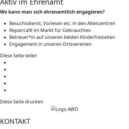
Aktiv im Ehrenamt
Wo kann man sich ehrenamtlich engagieren?
Besuchsdienst, Vorlesen etc. in den Altenzentren
Repaircafé im Markt für Gebrauchtes
Betreuer*in auf unseren beiden Kinderfreizeiten
Engagement in unseren Ortsvereinen
Diese Seite teilen
Diese Seite drucken
KONTAKT