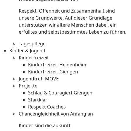
Respekt, Offenheit und Zusammenhalt sind
unsere Grundwerte. Auf dieser Grundlage
unterstützen wir ältere Menschen dabei, ein
erfülltes und selbstbestimmtes Leben zu führen.
Tagespflege
Kinder & Jugend
Kinderfreizeit
Kinderfreizeit Heidenheim
Kinderfreizeit Giengen
Jugendtreff MOVE
Projekte
Schlau & Couragiert Giengen
Startklar
Respekt Coaches
Chancengleichheit von Anfang an
Kinder sind die Zukunft