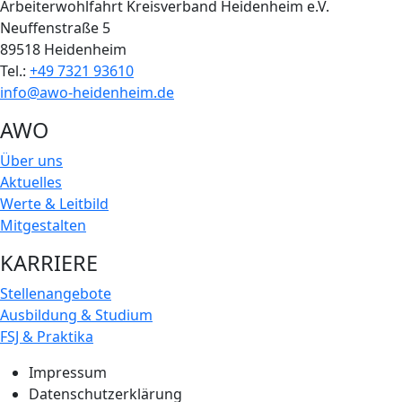
Arbeiterwohlfahrt Kreisverband Heidenheim e.V.
Neuffenstraße 5
89518 Heidenheim
Tel.:
+49 7321 93610
info@awo-heidenheim.de
AWO
Über uns
Aktuelles
Werte & Leitbild
Mitgestalten
KARRIERE
Stellenangebote
Ausbildung & Studium
FSJ & Praktika
Impressum
Datenschutzerklärung