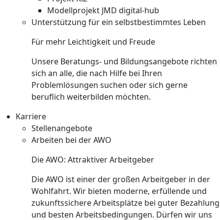
Modellprojekt JMD digital-hub
Unterstützung für ein selbstbestimmtes Leben
Für mehr Leichtigkeit und Freude
Unsere Beratungs- und Bildungsangebote richten
sich an alle, die nach Hilfe bei Ihren
Problemlösungen suchen oder sich gerne
beruflich weiterbilden möchten.
Karriere
Stellenangebote
Arbeiten bei der AWO
Die AWO: Attraktiver Arbeitgeber
Die AWO ist einer der großen Arbeitgeber in der
Wohlfahrt. Wir bieten moderne, erfüllende und
zukunftssichere Arbeitsplätze bei guter Bezahlung
und besten Arbeitsbedingungen. Dürfen wir uns