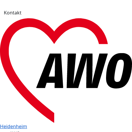
Kontakt
Heidenheim