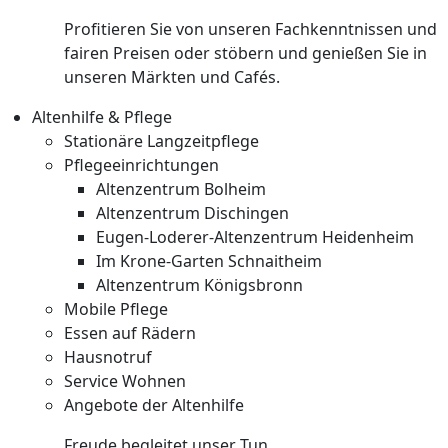
Profitieren Sie von unseren Fachkenntnissen und
fairen Preisen oder stöbern und genießen Sie in
unseren Märkten und Cafés.
Altenhilfe & Pflege
Stationäre Langzeitpflege
Pflegeeinrichtungen
Altenzentrum Bolheim
Altenzentrum Dischingen
Eugen-Loderer-Altenzentrum Heidenheim
Im Krone-Garten Schnaitheim
Altenzentrum Königsbronn
Mobile Pflege
Essen auf Rädern
Hausnotruf
Service Wohnen
Angebote der Altenhilfe
Freude begleitet unser Tun