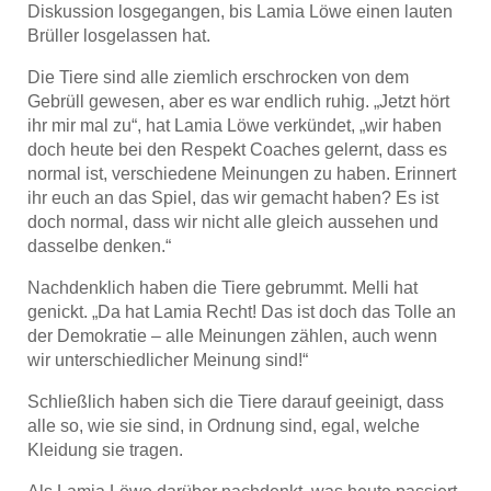
Diskussion losgegangen, bis Lamia Löwe einen lauten
Brüller losgelassen hat.
Die Tiere sind alle ziemlich erschrocken von dem
Gebrüll gewesen, aber es war endlich ruhig. „Jetzt hört
ihr mir mal zu“, hat Lamia Löwe verkündet, „wir haben
doch heute bei den Respekt Coaches gelernt, dass es
normal ist, verschiedene Meinungen zu haben. Erinnert
ihr euch an das Spiel, das wir gemacht haben? Es ist
doch normal, dass wir nicht alle gleich aussehen und
dasselbe denken.“
Nachdenklich haben die Tiere gebrummt. Melli hat
genickt. „Da hat Lamia Recht! Das ist doch das Tolle an
der Demokratie – alle Meinungen zählen, auch wenn
wir unterschiedlicher Meinung sind!“
Schließlich haben sich die Tiere darauf geeinigt, dass
alle so, wie sie sind, in Ordnung sind, egal, welche
Kleidung sie tragen.