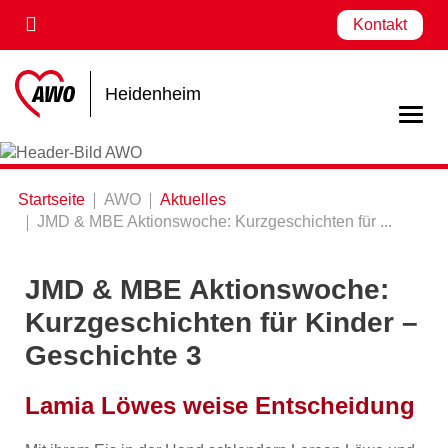
Kontakt
Heidenheim
Startseite
AWO
Aktuelles
JMD & MBE Aktionswoche: Kurzgeschichten für ...
JMD & MBE Aktionswoche:
Kurzgeschichten für Kinder –
Geschichte 3
Lamia Löwes weise Entscheidung