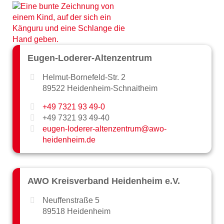
Eugen-Loderer-Altenzentrum
Helmut-Bornefeld-Str. 2
89522 Heidenheim-Schnaitheim
+49 7321 93 49-0
+49 7321 93 49-40
eugen-loderer-altenzentrum@awo-
heidenheim.de
AWO Kreisverband Heidenheim e.V.
Neuffenstraße 5
89518 Heidenheim