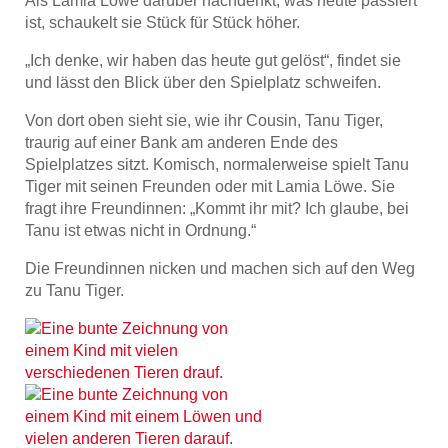
Als Lamia Löwe darüber nachdenkt, was heute passiert
ist, schaukelt sie Stück für Stück höher.
„Ich denke, wir haben das heute gut gelöst“, findet sie
und lässt den Blick über den Spielplatz schweifen.
Von dort oben sieht sie, wie ihr Cousin, Tanu Tiger,
traurig auf einer Bank am anderen Ende des
Spielplatzes sitzt. Komisch, normalerweise spielt Tanu
Tiger mit seinen Freunden oder mit Lamia Löwe. Sie
fragt ihre Freundinnen: „Kommt ihr mit? Ich glaube, bei
Tanu ist etwas nicht in Ordnung.“
Die Freundinnen nicken und machen sich auf den Weg
zu Tanu Tiger.