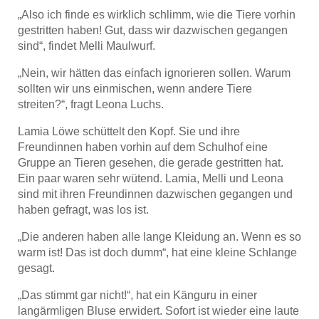
„Also ich finde es wirklich schlimm, wie die Tiere vorhin
gestritten haben! Gut, dass wir dazwischen gegangen
sind“, findet Melli Maulwurf.
„Nein, wir hätten das einfach ignorieren sollen. Warum
sollten wir uns einmischen, wenn andere Tiere
streiten?“, fragt Leona Luchs.
Lamia Löwe schüttelt den Kopf. Sie und ihre
Freundinnen haben vorhin auf dem Schulhof eine
Gruppe an Tieren gesehen, die gerade gestritten hat.
Ein paar waren sehr wütend. Lamia, Melli und Leona
sind mit ihren Freundinnen dazwischen gegangen und
haben gefragt, was los ist.
„Die anderen haben alle lange Kleidung an. Wenn es so
warm ist! Das ist doch dumm“, hat eine kleine Schlange
gesagt.
„Das stimmt gar nicht!“, hat ein Känguru in einer
langärmligen Bluse erwidert. Sofort ist wieder eine laute