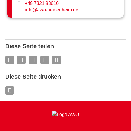
+49 7321 93610
info@awo-heidenheim.de
Diese Seite teilen
Diese Seite drucken