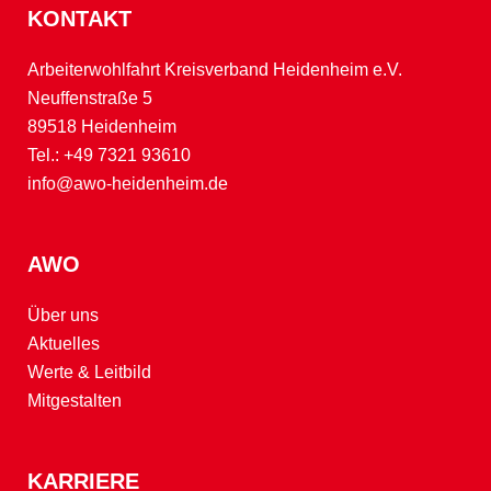
KONTAKT
Arbeiterwohlfahrt Kreisverband Heidenheim e.V.
Neuffenstraße 5
89518 Heidenheim
Tel.:
+49 7321 93610
info@awo-heidenheim.de
AWO
Über uns
Aktuelles
Werte & Leitbild
Mitgestalten
KARRIERE